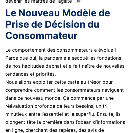
devenir les maîtres de l’agilité !
Le Nouveau Modèle de
Prise de Décision du
Consommateur
Le comportement des consommateurs a évolué !
Parce que oui, la pandémie a secoué les fondations
de nos habitudes d’achat et a fait naître de nouvelles
tendances et priorités.
Nous allons exploiter cette carte au trésor pour
comprendre comment les consommateurs naviguent
dans ce nouveau monde. Ça commence par une
réévaluation profonde de leurs besoins, un tri
minutieux entre l’essentiel et le superflu. Ensuite, ils
plongent tête la première dans l’océan d’informations
en ligne, cherchant des repères, des avis de