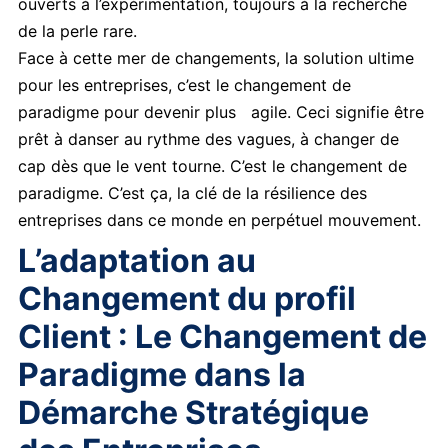
ouverts à l’expérimentation, toujours à la recherche
de la perle rare.
Face à cette mer de changements, la solution ultime
pour les entreprises, c’est le changement de
paradigme pour devenir plus agile. Ceci signifie être
prêt à danser au rythme des vagues, à changer de
cap dès que le vent tourne. C’est le changement de
paradigme. C’est ça, la clé de la résilience des
entreprises dans ce monde en perpétuel mouvement.
L’adaptation au
Changement du profil
Client : Le Changement de
Paradigme dans la
Démarche Stratégique