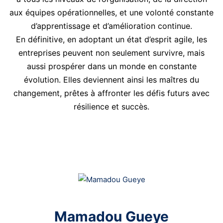
aux équipes opérationnelles, et une volonté constante
d’apprentissage et d’amélioration continue.
En définitive, en adoptant un état d’esprit agile, les
entreprises peuvent non seulement survivre, mais
aussi prospérer dans un monde en constante
évolution. Elles deviennent ainsi les maîtres du
changement, prêtes à affronter les défis futurs avec
résilience et succès.
Mamadou Gueye