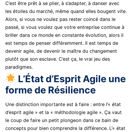
C’est être prêt à se plier, à s’adapter, à danser avec
les étoiles du marché, même quand elles bougent vite.
Alors, si vous ne voulez pas rester coincé dans le
passé, si vous voulez que votre entreprise continue à
briller dans ce monde en constante évolution, alors il
est temps de penser différemment. Il est temps de
devenir agile, de devenir le maître du changement
plutôt que son esclave. C’est ça, le vrai jeu des
paradigmes.
L’État d’Esprit Agile une
forme de Résilience
Une distinction importante est à faire : entre l’« état
d’esprit agile » et la « méthodologie agile ». Ça vaut
le coup de faire un petit plongeon dans ce bain de
concepts pour bien comprendre la différence. L’« état