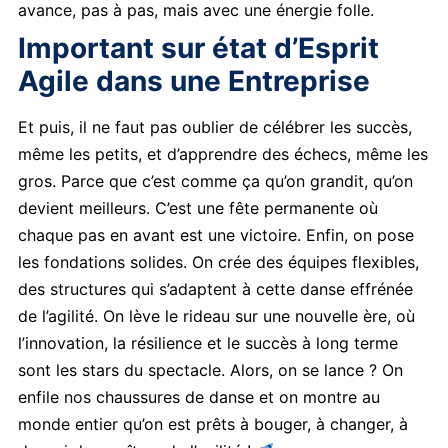
avance, pas à pas, mais avec une énergie folle.
Important sur état d’Esprit
Agile dans une Entreprise
Et puis, il ne faut pas oublier de célébrer les succès,
même les petits, et d’apprendre des échecs, même les
gros. Parce que c’est comme ça qu’on grandit, qu’on
devient meilleurs. C’est une fête permanente où
chaque pas en avant est une victoire. Enfin, on pose
les fondations solides. On crée des équipes flexibles,
des structures qui s’adaptent à cette danse effrénée
de l’agilité. On lève le rideau sur une nouvelle ère, où
l’innovation, la résilience et le succès à long terme
sont les stars du spectacle. Alors, on se lance ? On
enfile nos chaussures de danse et on montre au
monde entier qu’on est prêts à bouger, à changer, à