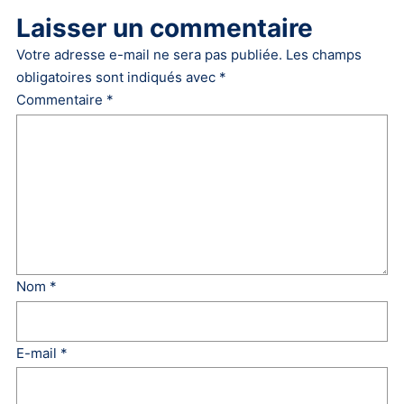
Laisser un commentaire
Votre adresse e-mail ne sera pas publiée.
Les champs
obligatoires sont indiqués avec
*
Commentaire
*
Nom
*
E-mail
*