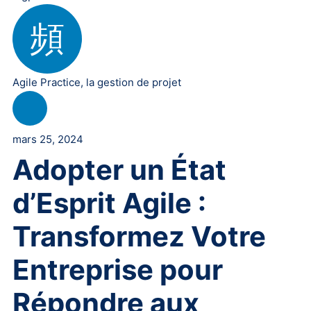
Agile Practice
,
la gestion de projet
mars 25, 2024
Adopter un État
d’Esprit Agile :
Transformez Votre
Entreprise pour
Répondre aux