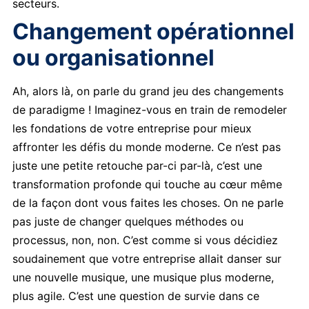
secteurs.
Changement opérationnel
ou organisationnel
Ah, alors là, on parle du grand jeu des changements
de paradigme ! Imaginez-vous en train de remodeler
les fondations de votre entreprise pour mieux
affronter les défis du monde moderne. Ce n’est pas
juste une petite retouche par-ci par-là, c’est une
transformation profonde qui touche au cœur même
de la façon dont vous faites les choses. On ne parle
pas juste de changer quelques méthodes ou
processus, non, non. C’est comme si vous décidiez
soudainement que votre entreprise allait danser sur
une nouvelle musique, une musique plus moderne,
plus agile. C’est une question de survie dans ce