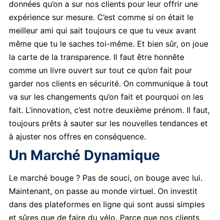
données qu’on a sur nos clients pour leur offrir une
expérience sur mesure. C’est comme si on était le
meilleur ami qui sait toujours ce que tu veux avant
même que tu le saches toi-même. Et bien sûr, on joue
la carte de la transparence. Il faut être honnête
comme un livre ouvert sur tout ce qu’on fait pour
garder nos clients en sécurité. On communique à tout
va sur les changements qu’on fait et pourquoi on les
fait. L’innovation, c’est notre deuxième prénom. Il faut,
toujours prêts à sauter sur les nouvelles tendances et
à ajuster nos offres en conséquence.
Un Marché Dynamique
Le marché bouge ? Pas de souci, on bouge avec lui.
Maintenant, on passe au monde virtuel. On investit
dans des plateformes en ligne qui sont aussi simples
et sûres que de faire du vélo. Parce que nos clients