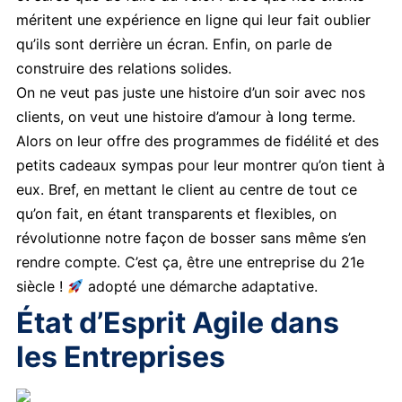
méritent une expérience en ligne qui leur fait oublier
qu’ils sont derrière un écran. Enfin, on parle de
construire des relations solides.
On ne veut pas juste une histoire d’un soir avec nos
clients, on veut une histoire d’amour à long terme.
Alors on leur offre des programmes de fidélité et des
petits cadeaux sympas pour leur montrer qu’on tient à
eux. Bref, en mettant le client au centre de tout ce
qu’on fait, en étant transparents et flexibles, on
révolutionne notre façon de bosser sans même s’en
rendre compte. C’est ça, être une entreprise du 21e
siècle !
adopté une démarche adaptative.
État d’Esprit Agile
dans
les Entreprises