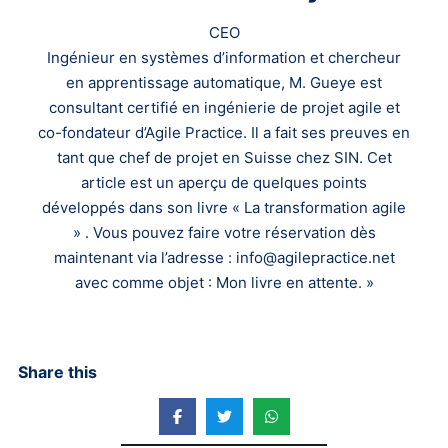
CEO
Ingénieur en systèmes d’information et chercheur
en apprentissage automatique, M. Gueye est
consultant certifié en ingénierie de projet agile et
co-fondateur d’Agile Practice. Il a fait ses preuves en
tant que chef de projet en Suisse chez SIN. Cet
article est un aperçu de quelques points
développés dans son livre « La transformation agile
» . Vous pouvez faire votre réservation dès
maintenant via l’adresse : info@agilepractice.net
avec comme objet : Mon livre en attente. »
Share this