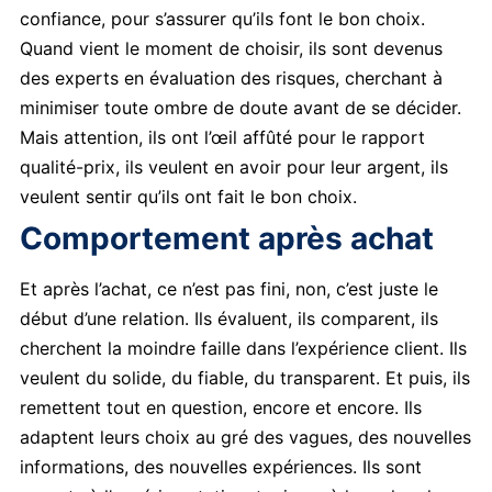
confiance, pour s’assurer qu’ils font le bon choix.
Quand vient le moment de choisir, ils sont devenus
des experts en évaluation des risques, cherchant à
minimiser toute ombre de doute avant de se décider.
Mais attention, ils ont l’œil affûté pour le rapport
qualité-prix, ils veulent en avoir pour leur argent, ils
veulent sentir qu’ils ont fait le bon choix.
Comportement après achat
Et après l’achat, ce n’est pas fini, non, c’est juste le
début d’une relation. Ils évaluent, ils comparent, ils
cherchent la moindre faille dans l’expérience client. Ils
veulent du solide, du fiable, du transparent. Et puis, ils
remettent tout en question, encore et encore. Ils
adaptent leurs choix au gré des vagues, des nouvelles
informations, des nouvelles expériences. Ils sont