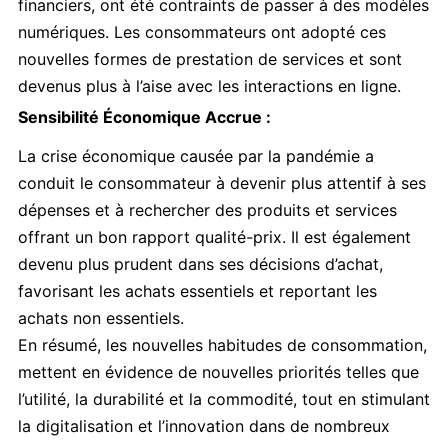
financiers, ont été contraints de passer à des modèles
numériques. Les consommateurs ont adopté ces
nouvelles formes de prestation de services et sont
devenus plus à l’aise avec les interactions en ligne.
Sensibilité Économique Accrue :
La crise économique causée par la pandémie a
conduit le consommateur à devenir plus attentif à ses
dépenses et à rechercher des produits et services
offrant un bon rapport qualité-prix. Il est également
devenu plus prudent dans ses décisions d’achat,
favorisant les achats essentiels et reportant les
achats non essentiels.
En résumé, les nouvelles habitudes de consommation,
mettent en évidence de nouvelles priorités telles que
l’utilité, la durabilité et la commodité, tout en stimulant
la digitalisation et l’innovation dans de nombreux