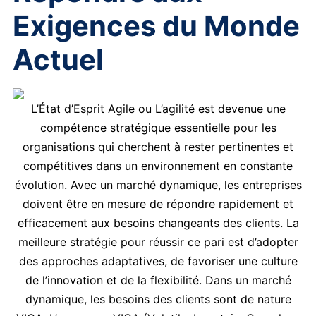
Exigences du Monde
Actuel
L’État d’Esprit Agile ou L’agilité est devenue une
compétence stratégique essentielle pour les
organisations qui cherchent à rester pertinentes et
compétitives dans un environnement en constante
évolution. Avec un marché dynamique, les entreprises
doivent être en mesure de répondre rapidement et
efficacement aux besoins changeants des clients. La
meilleure stratégie pour réussir ce pari est d’adopter
des approches adaptatives, de favoriser une culture
de l’innovation et de la flexibilité. Dans un marché
dynamique, les besoins des clients sont de nature