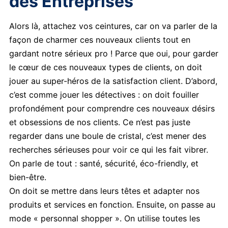
des Entreprises
Alors là, attachez vos ceintures, car on va parler de la
façon de charmer ces nouveaux clients tout en
gardant notre sérieux pro ! Parce que oui, pour garder
le cœur de ces nouveaux types de clients, on doit
jouer au super-héros de la satisfaction client. D’abord,
c’est comme jouer les détectives : on doit fouiller
profondément pour comprendre ces nouveaux désirs
et obsessions de nos clients. Ce n’est pas juste
regarder dans une boule de cristal, c’est mener des
recherches sérieuses pour voir ce qui les fait vibrer.
On parle de tout : santé, sécurité, éco-friendly, et
bien-être.
On doit se mettre dans leurs têtes et adapter nos
produits et services en fonction. Ensuite, on passe au
mode « personnal shopper ». On utilise toutes les