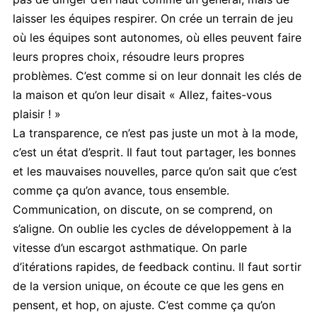
laisser les équipes respirer. On crée un terrain de jeu
où les équipes sont autonomes, où elles peuvent faire
leurs propres choix, résoudre leurs propres
problèmes. C’est comme si on leur donnait les clés de
la maison et qu’on leur disait « Allez, faites-vous
plaisir ! »
La transparence, ce n’est pas juste un mot à la mode,
c’est un état d’esprit. Il faut tout partager, les bonnes
et les mauvaises nouvelles, parce qu’on sait que c’est
comme ça qu’on avance, tous ensemble.
Communication, on discute, on se comprend, on
s’aligne. On oublie les cycles de développement à la
vitesse d’un escargot asthmatique. On parle
d’itérations rapides, de feedback continu. Il faut sortir
de la version unique, on écoute ce que les gens en
pensent, et hop, on ajuste. C’est comme ça qu’on