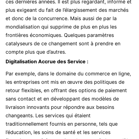
ces dernières années. Il est plus regardant, informé et
plus exigeant du fait de l’élargissement des marchés
et donc de la concurrence. Mais aussi de par la
mondialisation qui supprime de plus en plus les
frontières économiques. Quelques paramètres
catalyseurs de ce changement sont à prendre en
compte plus que d’autres.
Digitalisation Accrue des Service :
Par exemple, dans le domaine du commerce en ligne,
les entreprises ont mis en œuvre des politiques de
retour flexibles, en offrant des options de paiement
sans contact et en développant des modèles de
livraison innovants pour répondre aux besoins
changeants. Les services qui étaient
traditionnellement fournis en personne, tels que
l’éducation, les soins de santé et les services