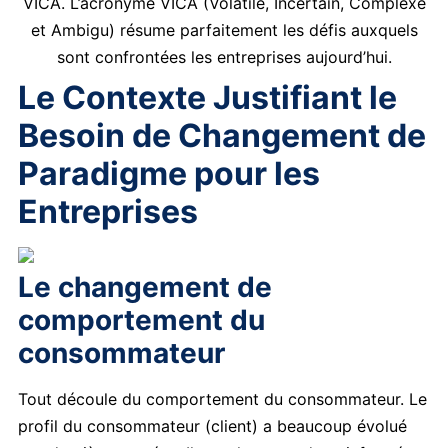
VICA. L’acronyme VICA (Volatile, Incertain, Complexe
et Ambigu) résume parfaitement les défis auxquels
sont confrontées les entreprises aujourd’hui.
Le Contexte Justifiant le
Besoin de Changement de
Paradigme pour les
Entreprises
Le changement de
comportement du
consommateur
Tout découle du comportement du consommateur. Le
profil du consommateur (client) a beaucoup évolué