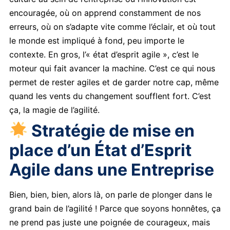
encouragée, où on apprend constamment de nos
erreurs, où on s’adapte vite comme l’éclair, et où tout
le monde est impliqué à fond, peu importe le
contexte. En gros, l’« état d’esprit agile », c’est le
moteur qui fait avancer la machine. C’est ce qui nous
permet de rester agiles et de garder notre cap, même
quand les vents du changement soufflent fort. C’est
ça, la magie de l’agilité.
Stratégie de mise en
place d’un État d’Esprit
Agile dans une Entreprise
Bien, bien, bien, alors là, on parle de plonger dans le
grand bain de l’agilité ! Parce que soyons honnêtes, ça
ne prend pas juste une poignée de courageux, mais