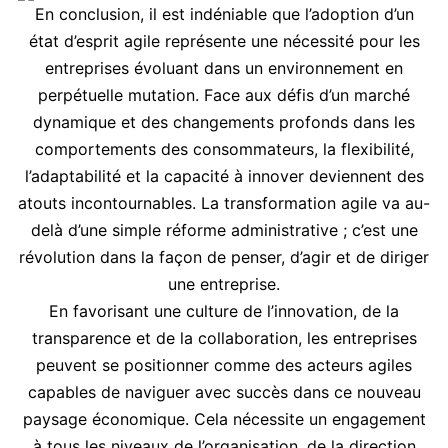
En conclusion, il est indéniable que l’adoption d’un
état d’esprit agile représente une nécessité pour les
entreprises évoluant dans un environnement en
perpétuelle mutation. Face aux défis d’un marché
dynamique et des changements profonds dans les
comportements des consommateurs, la flexibilité,
l’adaptabilité et la capacité à innover deviennent des
atouts incontournables. La transformation agile va au-
delà d’une simple réforme administrative ; c’est une
révolution dans la façon de penser, d’agir et de diriger
une entreprise.
En favorisant une culture de l’innovation, de la
transparence et de la collaboration, les entreprises
peuvent se positionner comme des acteurs agiles
capables de naviguer avec succès dans ce nouveau
paysage économique. Cela nécessite un engagement
à tous les niveaux de l’organisation, de la direction