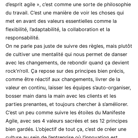
d’esprit agile », c’est comme une sorte de philosophie
du travail. C’est une manière de voir les choses qui
met en avant des valeurs essentielles comme la
flexibilité, l’adaptabilité, la collaboration et la
responsabilité.
On ne parle pas juste de suivre des règles, mais plutôt
de cultiver une mentalité qui nous permet de danser
avec les changements, de rebondir quand ça devient
rock’n’roll. Ça repose sur des principes bien précis,
comme être réactif aux changements, livrer de la
valeur en continu, laisser les équipes s’auto-organiser,
bosser main dans la main avec les clients et les
parties prenantes, et toujours chercher à s’améliorer.
C’est un peu comme suivre les étoiles du Manifeste
Agile, avec ses 4 valeurs sacrées et ses 12 principes
bien gardés. L’objectif de tout ça, c’est de créer une
culture au sein de l’entreprise où l’innovation est