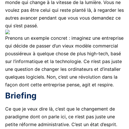
monde qui change à la vitesse de la lumière. Vous ne
voulez pas être celui qui reste planté là, à regarder les
autres avancer pendant que vous vous demandez ce
qui s’est passé.
Prenons un exemple concret : imaginez une entreprise
qui décide de passer d’un vieux modèle commercial
poussiéreux à quelque chose de plus high-tech, basé
sur l’informatique et la technologie. Ce n’est pas juste
une question de changer les ordinateurs et d’installer
quelques logiciels. Non, c’est une révolution dans la
façon dont cette entreprise pense, agit et respire.
Briefing
Ce que je veux dire là, c’est que le changement de
paradigme dont on parle ici, ce n’est pas juste une
petite réforme administrative. C’est un état d’esprit.