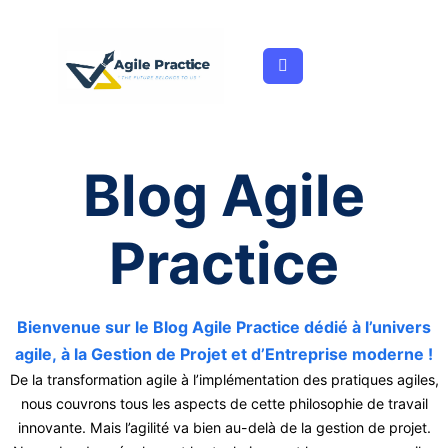
Aller
au
contenu
Blog Agile
Practice
Bienvenue sur le Blog Agile Practice dédié à l’univers
agile, à la Gestion de Projet et d’Entreprise moderne !
De la transformation agile à l’implémentation des pratiques agiles,
nous couvrons tous les aspects de cette philosophie de travail
innovante. Mais l’agilité va bien au-delà de la gestion de projet.