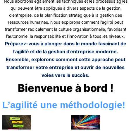
Nous abordons également les techniques et les processus agiles
qui peuvent être appliqués à divers aspects de la gestion
d’entreprise, de la planification stratégique à la gestion des
ressources humaines. Nous explorons comment l’agilité peut
transformer radicalement la culture organisationnelle, favorisant
l’autonomie, la responsabilité et l’innovation à tous les niveaux.
Préparez-vous à plonger dans le monde fascinant de
l’agilité et de la gestion d’entreprise moderne.
Ensemble, explorons comment cette approche peut
transformer votre entreprise et ouvrir de nouvelles
voies vers le succès.
Bienvenue à bord !
L’agilité une méthodologie!