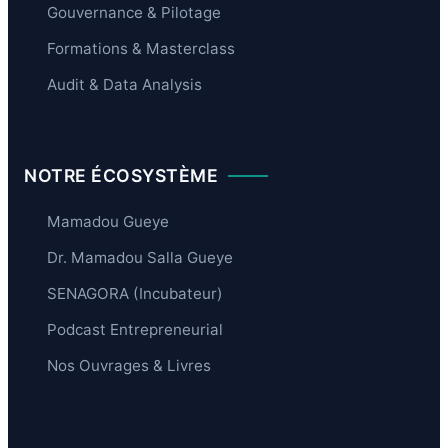
Gouvernance & Pilotage
Formations & Masterclass
Audit & Data Analysis
NOTRE ÉCOSYSTÈME
Mamadou Gueye
Dr. Mamadou Salla Gueye
SENAGORA (Incubateur)
Podcast Entrepreneurial
Nos Ouvrages & Livres