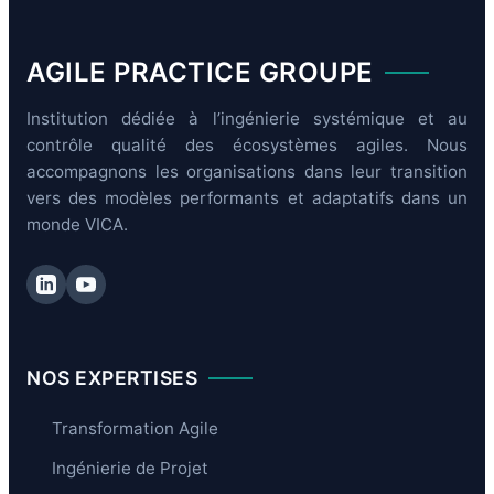
AGILE PRACTICE GROUPE
Institution dédiée à l’ingénierie systémique et au
contrôle qualité des écosystèmes agiles. Nous
accompagnons les organisations dans leur transition
vers des modèles performants et adaptatifs dans un
monde VICA.
NOS EXPERTISES
Transformation Agile
Ingénierie de Projet