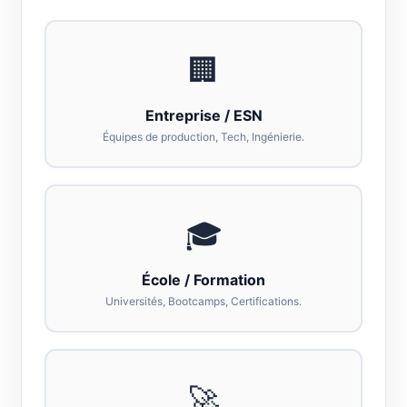
🏢
Entreprise / ESN
Équipes de production, Tech, Ingénierie.
🎓
École / Formation
Universités, Bootcamps, Certifications.
🚀