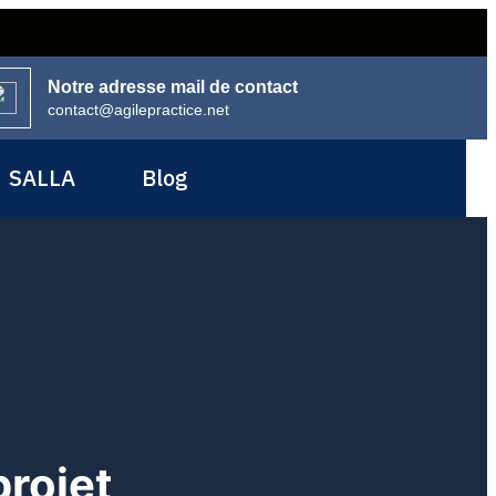
Notre adresse mail de contact
contact@agilepractice.net
SALLA
Blog
rojet