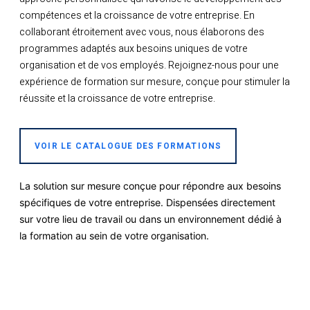
compétences et la croissance de votre entreprise. En
collaborant étroitement avec vous, nous élaborons des
programmes adaptés aux besoins uniques de votre
organisation et de vos employés. Rejoignez-nous pour une
expérience de formation sur mesure, conçue pour stimuler la
réussite et la croissance de votre entreprise.
VOIR LE CATALOGUE DES FORMATIONS
La solution sur mesure conçue pour répondre aux besoins
spécifiques de votre entreprise. Dispensées directement
sur votre lieu de travail ou dans un environnement dédié à
la formation au sein de votre organisation.