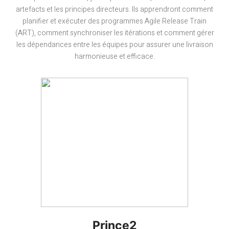
artefacts et les principes directeurs. Ils apprendront comment
planifier et exécuter des programmes Agile Release Train
(ART), comment synchroniser les itérations et comment gérer
les dépendances entre les équipes pour assurer une livraison
harmonieuse et efficace.
Prince2