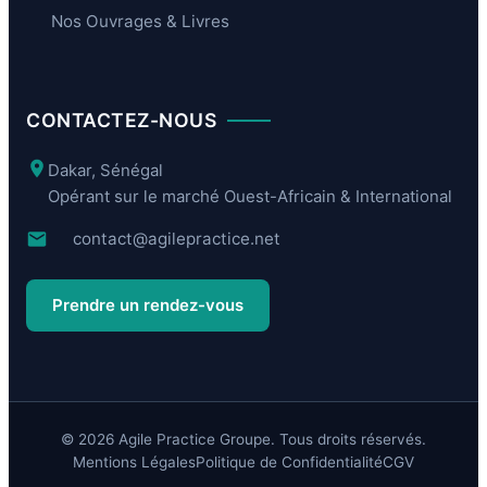
Nos Ouvrages & Livres
CONTACTEZ-NOUS
Dakar, Sénégal
Opérant sur le marché Ouest-Africain & International
contact@agilepractice.net
Prendre un rendez-vous
© 2026 Agile Practice Groupe. Tous droits réservés.
Mentions Légales
Politique de Confidentialité
CGV