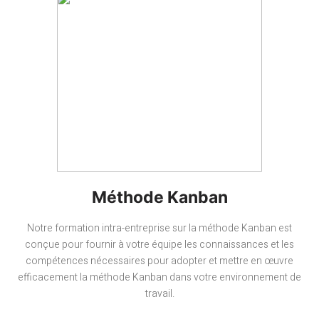
Méthode Kanban
Notre formation intra-entreprise sur la méthode Kanban est
conçue pour fournir à votre équipe les connaissances et les
compétences nécessaires pour adopter et mettre en œuvre
efficacement la méthode Kanban dans votre environnement de
travail.