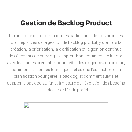
Gestion de Backlog Product
Durant toute cette formation, les participants découvriront les
concepts clés de la gestion de backlog produit, y compris la
création, la priorisation, la clarification et la gestion continue
des éléments de backlog. Ils apprendront comment collaborer
avec les parties prenantes pour définir les exigences du produit,
comment utiliser des techniques telles que l’estimation et la
planification pour gérer le backlog, et comment suivre et
adapter le backlog au fur et à mesure de l’évolution des besoins
et des priorités du projet.