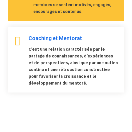
membres se sentent motivés, engagés,
encouragés et soutenus.
Coaching et Mentorat
C’est une relation caractérisée par le
partage de connaissances, d’expériences
et de perspectives, ainsi que par un soutien
continu et une rétroaction constructive
pour favoriser la croissance et le
développement du mentoré.