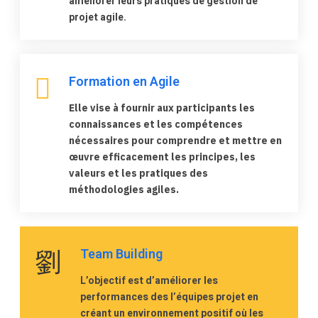
améliorer leurs pratiques de gestion de
projet agile.
Formation en Agile
Elle vise à fournir aux participants les
connaissances et les compétences
nécessaires pour comprendre et mettre en
œuvre efficacement les principes, les
valeurs et les pratiques des
méthodologies agiles.
Team Building
L’objectif est d’améliorer les
performances des l’équipes projet en
créant un environnement positif où les