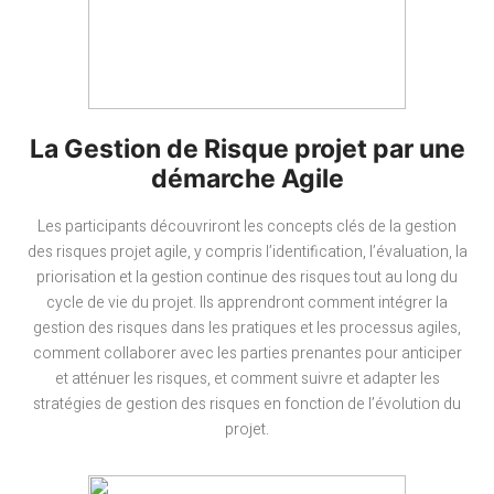
La Gestion de Risque projet par une
démarche Agile
Les participants découvriront les concepts clés de la gestion
des risques projet agile, y compris l’identification, l’évaluation, la
priorisation et la gestion continue des risques tout au long du
cycle de vie du projet. Ils apprendront comment intégrer la
gestion des risques dans les pratiques et les processus agiles,
comment collaborer avec les parties prenantes pour anticiper
et atténuer les risques, et comment suivre et adapter les
stratégies de gestion des risques en fonction de l’évolution du
projet.