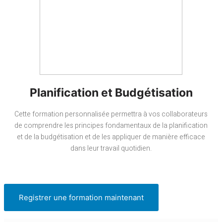
Planification et Budgétisation
Cette formation personnalisée permettra à vos collaborateurs
de comprendre les principes fondamentaux de la planification
et de la budgétisation et de les appliquer de manière efficace
dans leur travail quotidien.
Registrer une formation maintenant