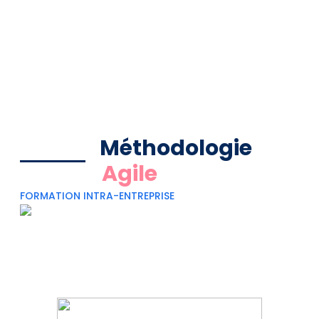
Méthodologie
Agile
FORMATION INTRA-ENTREPRISE