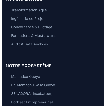
Transformation Agile
Ingénierie de Projet
Gouvernance & Pilotage
Formations & Masterclass
Audit & Data Analysis
NOTRE ÉCOSYSTÈME
Mamadou Gueye
Dr. Mamadou Salla Gueye
SENAGORA (Incubateur)
Podcast Entrepreneurial