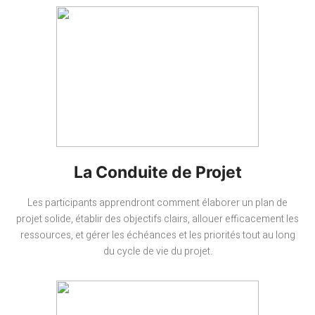
La Conduite de Projet
Les participants apprendront comment élaborer un plan de
projet solide, établir des objectifs clairs, allouer efficacement les
ressources, et gérer les échéances et les priorités tout au long
du cycle de vie du projet.