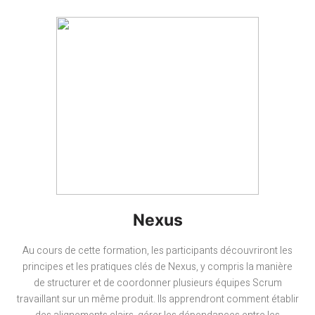
Nexus
Au cours de cette formation, les participants découvriront les
principes et les pratiques clés de Nexus, y compris la manière
de structurer et de coordonner plusieurs équipes Scrum
travaillant sur un même produit. Ils apprendront comment établir