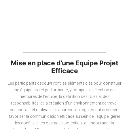
Mise en place d’une Equipe Projet
Efficace
Les participants découvriront les éléments clés pour constituer
une équipe projet performante, y compris la sélection des
membres de l’équipe, la définition des rôles et des
responsabilités, et la création d’un environnement de travail
collaboratif et motivant. Ils apprendront également comment
favoriser la communication efficace au sein de l’équipe, gérer
les conflits et les obstacles potentiels, et encourager la