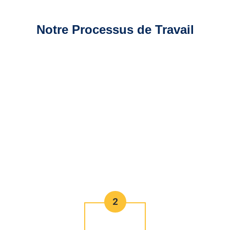
Notre Processus de Travail
2