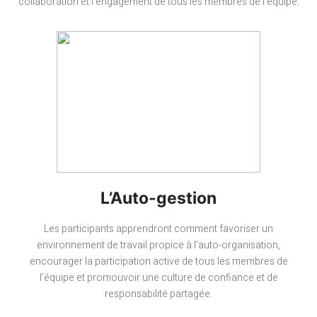
collaboration et l’engagement de tous les membres de l’équipe.
L’Auto-gestion
Les participants apprendront comment favoriser un
environnement de travail propice à l’auto-organisation,
encourager la participation active de tous les membres de
l’équipe et promouvoir une culture de confiance et de
responsabilité partagée.