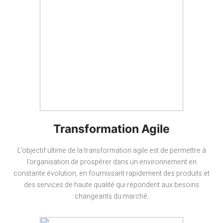
Transformation Agile
L’objectif ultime de la transformation agile est de permettre à
l’organisation de prospérer dans un environnement en
constante évolution, en fournissant rapidement des produits et
des services de haute qualité qui répondent aux besoins
changeants du marché.