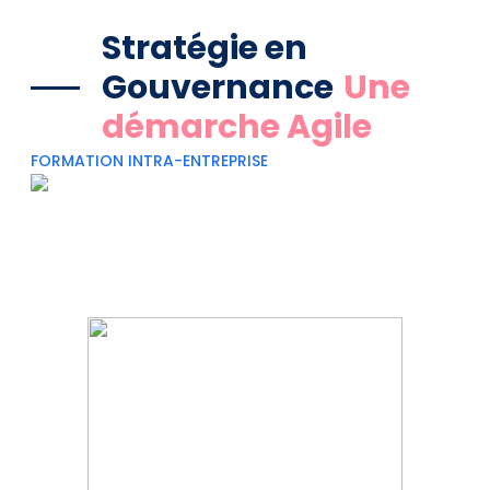
Stratégie en
Gouvernance
Une
démarche Agile
FORMATION INTRA-ENTREPRISE