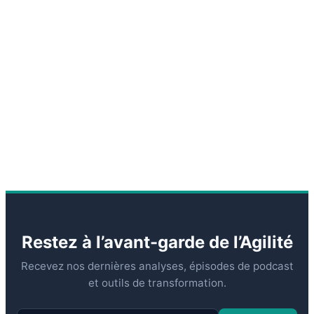
Restez à l’avant-garde de l’Agilité
Recevez nos dernières analyses, épisodes de podcast
et outils de transformation.