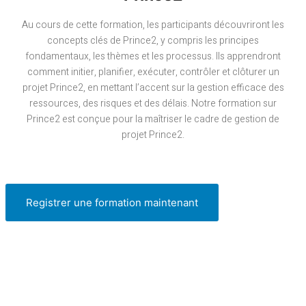
Au cours de cette formation, les participants découvriront les
concepts clés de Prince2, y compris les principes
fondamentaux, les thèmes et les processus. Ils apprendront
comment initier, planifier, exécuter, contrôler et clôturer un
projet Prince2, en mettant l’accent sur la gestion efficace des
ressources, des risques et des délais. Notre formation sur
Prince2 est conçue pour la maîtriser le cadre de gestion de
projet Prince2.
Registrer une formation maintenant