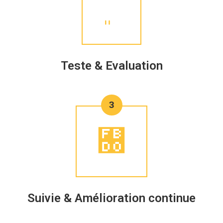
Teste & Evaluation
3
Suivie & Amélioration continue