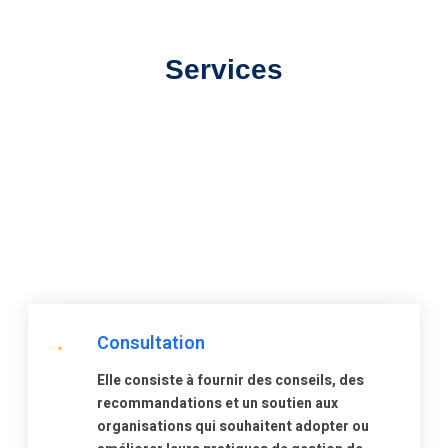
Services
Consultation
Elle consiste à fournir des conseils, des
recommandations et un soutien aux
organisations qui souhaitent adopter ou