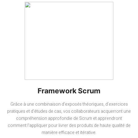
Framework Scrum
Grâce à une combinaison d’exposés théoriques, d’exercices
pratiques et d’études de cas, vos collaborateurs acquerront une
compréhension approfondie de Scrum et apprendront
comment l’appliquer pour livrer des produits de haute qualité de
manière efficace et itérative.