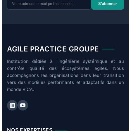
S’abonner
AGILE PRACTICE GROUPE
Institution dédiée à l’ingénierie systémique et au
contrôle qualité des écosystèmes agiles. Nous
accompagnons les organisations dans leur transition
vers des modèles performants et adaptatifs dans un
monde VICA.
NOS EXPERTISES