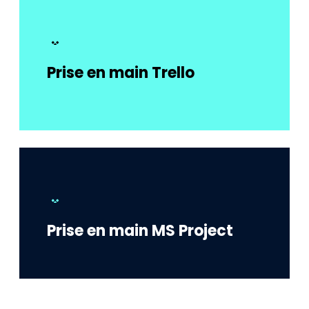
Prise en main Trello
Prise en main MS Project