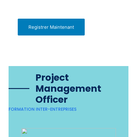
Registrer Maintenant
Project
Management
Officer
FORMATION INTER-ENTREPRISES