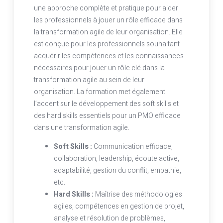
une approche complète et pratique pour aider
les professionnels à jouer un rôle efficace dans
la transformation agile de leur organisation. Elle
est conçue pour les professionnels souhaitant
acquérir les compétences et les connaissances
nécessaires pour jouer un rôle clé dans la
transformation agile au sein de leur
organisation. La formation met également
l’accent sur le développement des soft skills et
des hard skills essentiels pour un PMO efficace
dans une transformation agile.
Soft Skills :
Communication efficace,
collaboration, leadership, écoute active,
adaptabilité, gestion du conflit, empathie,
etc.
Hard Skills :
Maîtrise des méthodologies
agiles, compétences en gestion de projet,
analyse et résolution de problèmes,