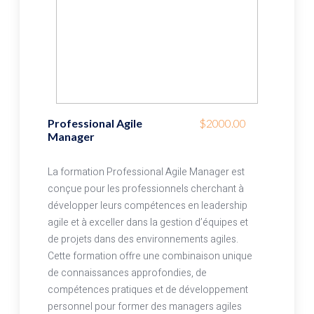
Professional Agile
$2000.00
Manager
La formation Professional Agile Manager est
conçue pour les professionnels cherchant à
développer leurs compétences en leadership
agile et à exceller dans la gestion d’équipes et
de projets dans des environnements agiles.
Cette formation offre une combinaison unique
de connaissances approfondies, de
compétences pratiques et de développement
personnel pour former des managers agiles