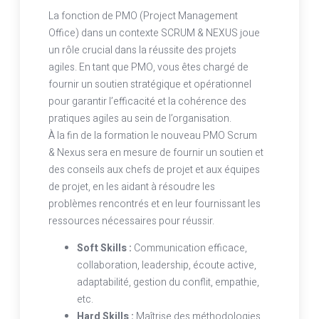
La fonction de PMO (Project Management
Office) dans un contexte SCRUM & NEXUS joue
un rôle crucial dans la réussite des projets
agiles. En tant que PMO, vous êtes chargé de
fournir un soutien stratégique et opérationnel
pour garantir l’efficacité et la cohérence des
pratiques agiles au sein de l’organisation.
À la fin de la formation le nouveau PMO Scrum
& Nexus sera en mesure de fournir un soutien et
des conseils aux chefs de projet et aux équipes
de projet, en les aidant à résoudre les
problèmes rencontrés et en leur fournissant les
ressources nécessaires pour réussir.
Soft Skills :
Communication efficace,
collaboration, leadership, écoute active,
adaptabilité, gestion du conflit, empathie,
etc.
Hard Skills :
Maîtrise des méthodologies