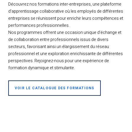
Découvrez nos formations inter-entreprises, une plateforme
d’apprentissage collaborative où les employés de différentes
entreprises se réunissent pour enrichir leurs compétences et
performances professionnelles.
Nos programmes offrent une occasion unique d’échange et
de collaboration entre professionnels issus de divers
secteurs, favorisant ainsi un élargissement du réseau
professionnel et une exploration enrichissante de différentes
perspectives. Rejoignez-nous pour une expérience de
formation dynamique et stimulante.
VOIR LE CATALOGUE DES FORMATIONS