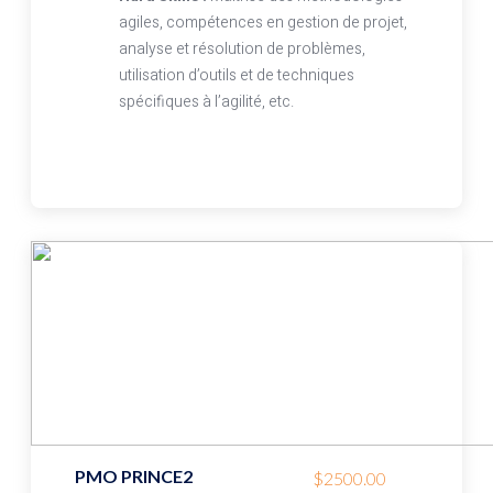
agiles, compétences en gestion de projet,
analyse et résolution de problèmes,
utilisation d’outils et de techniques
spécifiques à l’agilité, etc.
PMO PRINCE2
$2500.00