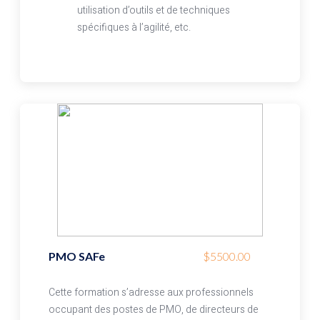
utilisation d’outils et de techniques
spécifiques à l’agilité, etc.
PMO SAFe
$5500.00
Cette formation s’adresse aux professionnels
occupant des postes de PMO, de directeurs de