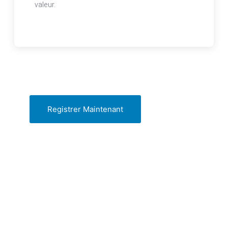
valeur.
Registrer Maintenant