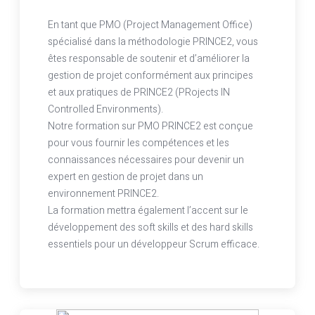
En tant que PMO (Project Management Office)
spécialisé dans la méthodologie PRINCE2, vous
êtes responsable de soutenir et d’améliorer la
gestion de projet conformément aux principes
et aux pratiques de PRINCE2 (PRojects IN
Controlled Environments).
Notre formation sur PMO PRINCE2 est conçue
pour vous fournir les compétences et les
connaissances nécessaires pour devenir un
expert en gestion de projet dans un
environnement PRINCE2.
La formation mettra également l’accent sur le
développement des soft skills et des hard skills
essentiels pour un développeur Scrum efficace.