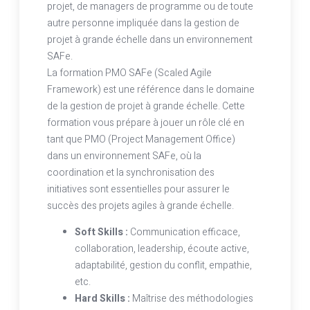
projet, de managers de programme ou de toute
autre personne impliquée dans la gestion de
projet à grande échelle dans un environnement
SAFe.
La formation PMO SAFe (Scaled Agile
Framework) est une référence dans le domaine
de la gestion de projet à grande échelle. Cette
formation vous prépare à jouer un rôle clé en
tant que PMO (Project Management Office)
dans un environnement SAFe, où la
coordination et la synchronisation des
initiatives sont essentielles pour assurer le
succès des projets agiles à grande échelle.
Soft Skills :
Communication efficace,
collaboration, leadership, écoute active,
adaptabilité, gestion du conflit, empathie,
etc.
Hard Skills :
Maîtrise des méthodologies