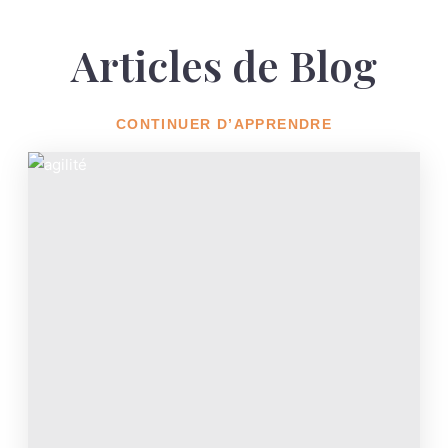
Articles de Blog
CONTINUER D’APPRENDRE