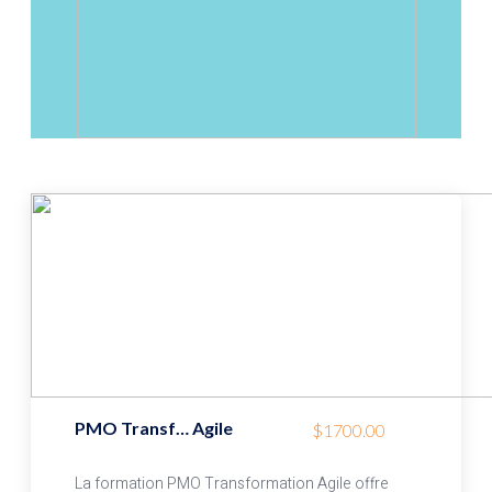
PMO Transf… Agile
$1700.00
La formation PMO Transformation Agile offre