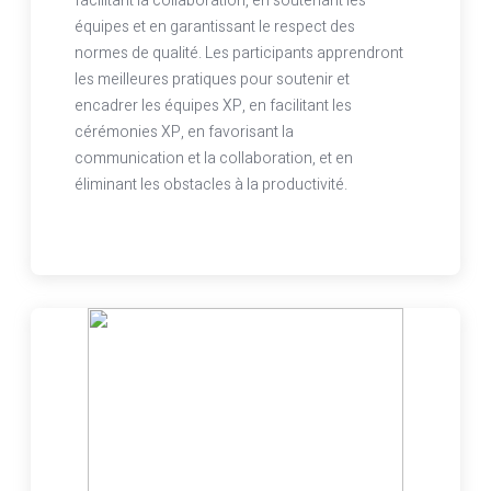
facilitant la collaboration, en soutenant les
équipes et en garantissant le respect des
normes de qualité. Les participants apprendront
les meilleures pratiques pour soutenir et
encadrer les équipes XP, en facilitant les
cérémonies XP, en favorisant la
communication et la collaboration, et en
éliminant les obstacles à la productivité.