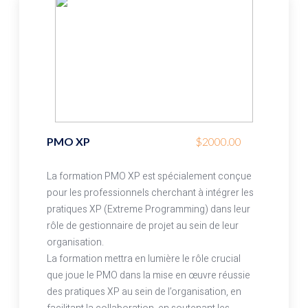
PMO XP
$2000.00
La formation PMO XP est spécialement conçue
pour les professionnels cherchant à intégrer les
pratiques XP (Extreme Programming) dans leur
rôle de gestionnaire de projet au sein de leur
organisation.
La formation mettra en lumière le rôle crucial
que joue le PMO dans la mise en œuvre réussie
des pratiques XP au sein de l’organisation, en