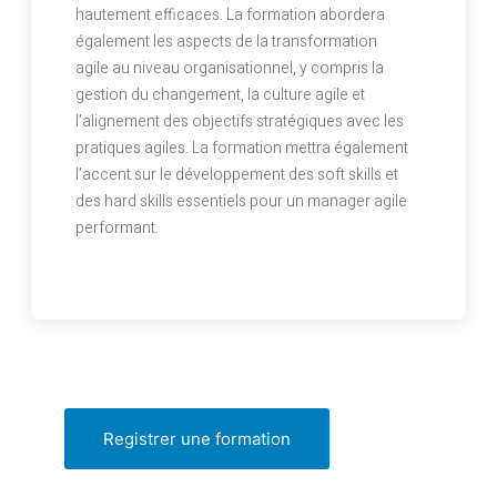
hautement efficaces. La formation abordera
également les aspects de la transformation
agile au niveau organisationnel, y compris la
gestion du changement, la culture agile et
l’alignement des objectifs stratégiques avec les
pratiques agiles. La formation mettra également
l’accent sur le développement des soft skills et
des hard skills essentiels pour un manager agile
performant.
Registrer une formation