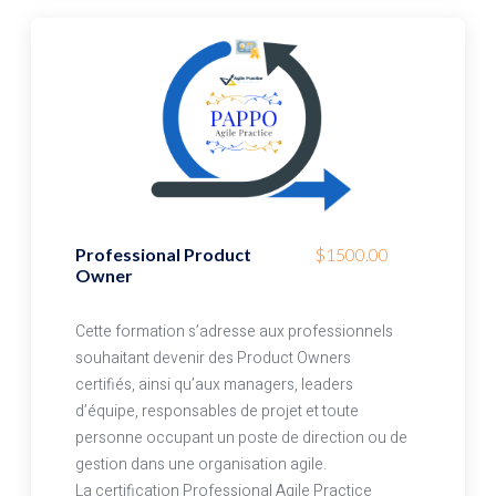
Professional Product
$1500.00
Owner
Cette formation s’adresse aux professionnels
souhaitant devenir des Product Owners
certifiés, ainsi qu’aux managers, leaders
d’équipe, responsables de projet et toute
personne occupant un poste de direction ou de
gestion dans une organisation agile.
La certification Professional Agile Practice