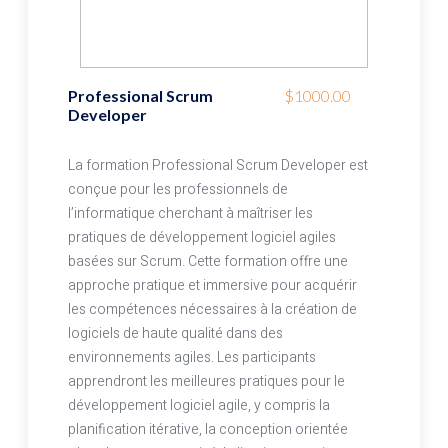
Professional Scrum
$1000.00
Developer
La formation Professional Scrum Developer est
conçue pour les professionnels de
l’informatique cherchant à maîtriser les
pratiques de développement logiciel agiles
basées sur Scrum. Cette formation offre une
approche pratique et immersive pour acquérir
les compétences nécessaires à la création de
logiciels de haute qualité dans des
environnements agiles. Les participants
apprendront les meilleures pratiques pour le
développement logiciel agile, y compris la
planification itérative, la conception orientée