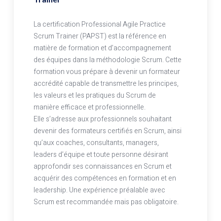
La certification Professional Agile Practice
Scrum Trainer (PAPST) est la référence en
matière de formation et d’accompagnement
des équipes dans la méthodologie Scrum. Cette
formation vous prépare à devenir un formateur
accrédité capable de transmettre les principes,
les valeurs et les pratiques du Scrum de
manière efficace et professionnelle.
Elle s’adresse aux professionnels souhaitant
devenir des formateurs certifiés en Scrum, ainsi
qu’aux coaches, consultants, managers,
leaders d’équipe et toute personne désirant
approfondir ses connaissances en Scrum et
acquérir des compétences en formation et en
leadership. Une expérience préalable avec
Scrum est recommandée mais pas obligatoire.