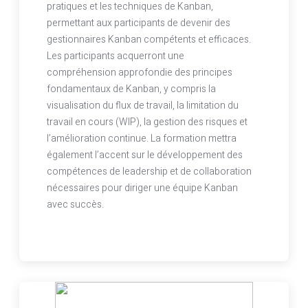
pratiques et les techniques de Kanban,
permettant aux participants de devenir des
gestionnaires Kanban compétents et efficaces.
Les participants acquerront une
compréhension approfondie des principes
fondamentaux de Kanban, y compris la
visualisation du flux de travail, la limitation du
travail en cours (WIP), la gestion des risques et
l’amélioration continue. La formation mettra
également l’accent sur le développement des
compétences de leadership et de collaboration
nécessaires pour diriger une équipe Kanban
avec succès.