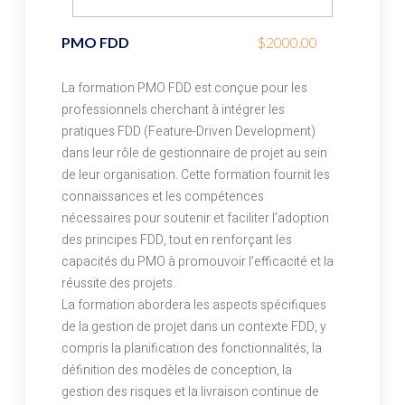
PMO FDD
$2000.00
La formation PMO FDD est conçue pour les
professionnels cherchant à intégrer les
pratiques FDD (Feature-Driven Development)
dans leur rôle de gestionnaire de projet au sein
de leur organisation. Cette formation fournit les
connaissances et les compétences
nécessaires pour soutenir et faciliter l’adoption
des principes FDD, tout en renforçant les
capacités du PMO à promouvoir l’efficacité et la
réussite des projets.
La formation abordera les aspects spécifiques
de la gestion de projet dans un contexte FDD, y
compris la planification des fonctionnalités, la
définition des modèles de conception, la
gestion des risques et la livraison continue de