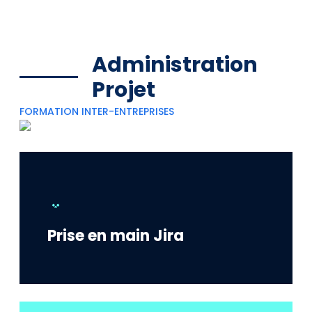
Administration
Projet
FORMATION INTER-ENTREPRISES
Prise en main Jira