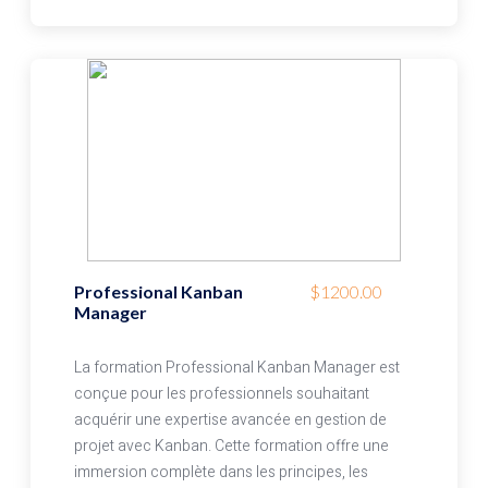
Professional Kanban
$1200.00
Manager
La formation Professional Kanban Manager est
conçue pour les professionnels souhaitant
acquérir une expertise avancée en gestion de
projet avec Kanban. Cette formation offre une
immersion complète dans les principes, les