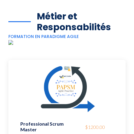
Métier et
Responsabilités
FORMATION EN PARADIGME AGILE
Professional Scrum
$1200.00
Master