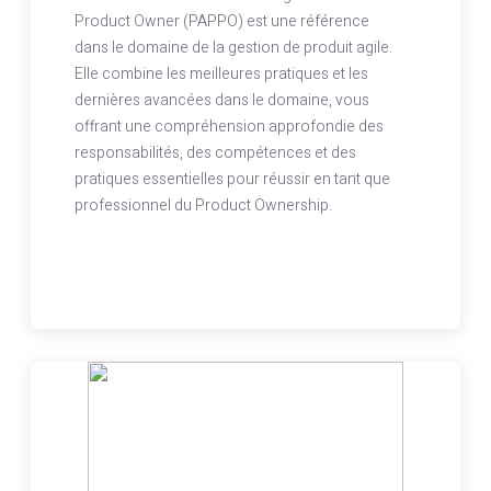
Product Owner (PAPPO) est une référence
dans le domaine de la gestion de produit agile.
Elle combine les meilleures pratiques et les
dernières avancées dans le domaine, vous
offrant une compréhension approfondie des
responsabilités, des compétences et des
pratiques essentielles pour réussir en tant que
professionnel du Product Ownership.