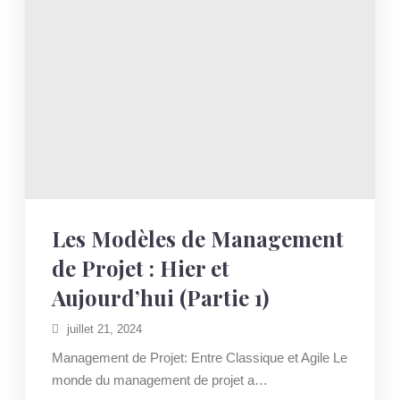
HIER
ET
AUJOURD’HUI
(PARTIE
2)
Les Modèles de Management
de Projet : Hier et
Aujourd’hui (Partie 1)
juillet 21, 2024
Management de Projet: Entre Classique et Agile Le
monde du management de projet a…