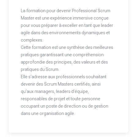
La formation pour devenir Professional Scrum
Master est une expérience immersive conçue
pour vous préparer à exceller en tant que leader
agile dans des environnements dynamiques et
complexes.
Cette formation est une synthèse des meilleures
pratiques garantissant une compréhension
approfondie des principes, des valeurs et des
pratiques du Scrum.
Elle s’adresse aux professionnels souhaitant
devenir des Scrum Masters certifiés, ainsi
qu’aux managers, leaders d’équipe,
responsables de projet et toute personne
occupant un poste de direction ou de gestion
dans une organisation agile.