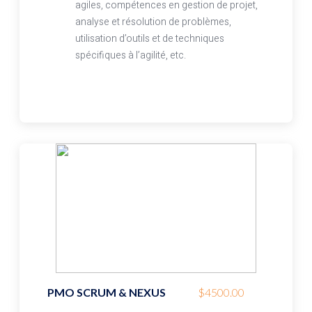
agiles, compétences en gestion de projet,
analyse et résolution de problèmes,
utilisation d’outils et de techniques
spécifiques à l’agilité, etc.
PMO SCRUM & NEXUS
$4500.00