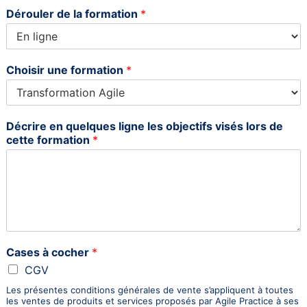
Dérouler de la formation
*
Choisir une formation
*
Décrire en quelques ligne les objectifs visés lors de
cette formation
*
Cases à cocher
*
CGV
Les présentes conditions générales de vente s’appliquent à toutes
les ventes de produits et services proposés par Agile Practice à ses