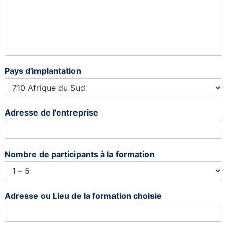
Pays d'implantation
Adresse de l'entreprise
Nombre de participants à la formation
Adresse ou Lieu de la formation choisie