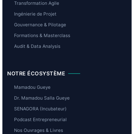
Transformation Agile
Ingénierie de Projet
Gouvernance & Pilotage
Formations & Masterclass
Audit & Data Analysis
NOTRE ÉCOSYSTÈME
Mamadou Gueye
Dr. Mamadou Salla Gueye
SENAGORA (Incubateur)
Podcast Entrepreneurial
Nos Ouvrages & Livres