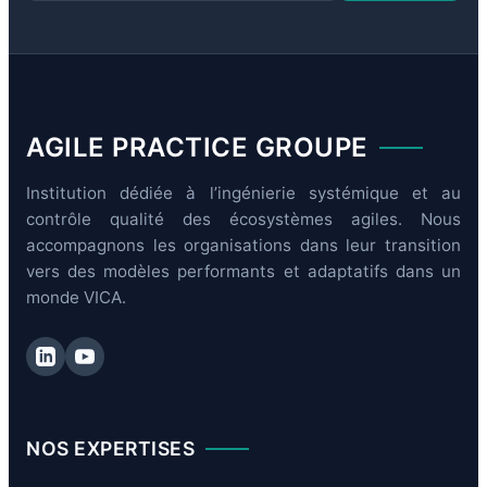
AGILE PRACTICE GROUPE
Institution dédiée à l’ingénierie systémique et au
contrôle qualité des écosystèmes agiles. Nous
accompagnons les organisations dans leur transition
vers des modèles performants et adaptatifs dans un
monde VICA.
NOS EXPERTISES