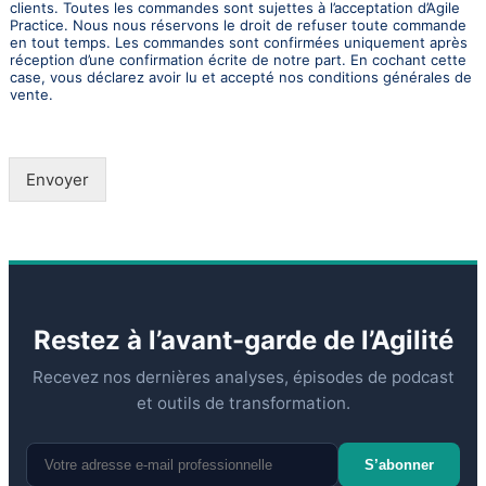
clients. Toutes les commandes sont sujettes à l’acceptation d’Agile
Practice. Nous nous réservons le droit de refuser toute commande
en tout temps. Les commandes sont confirmées uniquement après
réception d’une confirmation écrite de notre part. En cochant cette
case, vous déclarez avoir lu et accepté nos conditions générales de
vente.
Envoyer
Restez à l’avant-garde de l’Agilité
Recevez nos dernières analyses, épisodes de podcast
et outils de transformation.
S’abonner