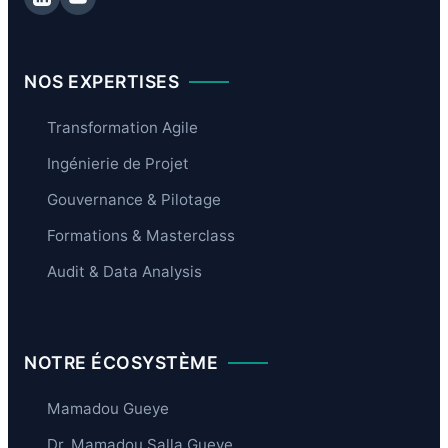
NOS EXPERTISES
Transformation Agile
Ingénierie de Projet
Gouvernance & Pilotage
Formations & Masterclass
Audit & Data Analysis
NOTRE ÉCOSYSTÈME
Mamadou Gueye
Dr. Mamadou Salla Gueye