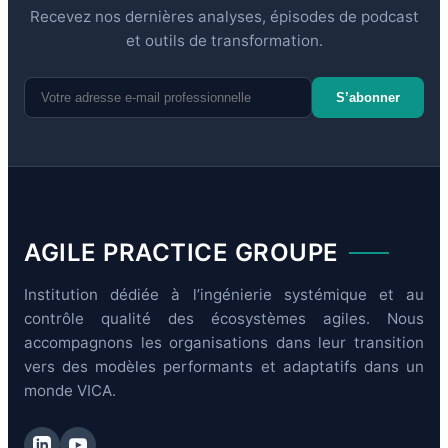
Recevez nos dernières analyses, épisodes de podcast
et outils de transformation.
S’abonner
AGILE PRACTICE GROUPE
Institution dédiée à l’ingénierie systémique et au
contrôle qualité des écosystèmes agiles. Nous
accompagnons les organisations dans leur transition
vers des modèles performants et adaptatifs dans un
monde VICA.