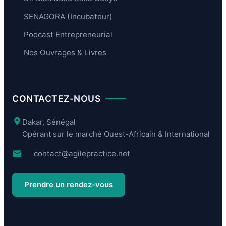
SENAGORA (Incubateur)
Podcast Entrepreneurial
Nos Ouvrages & Livres
CONTACTEZ-NOUS
Dakar, Sénégal
Opérant sur le marché Ouest-Africain & International
contact@agilepractice.net
Prendre un rendez-vous