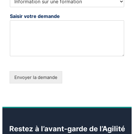
Saisir votre demande
Envoyer la demande
Restez à l’avant-garde de l’Agilité