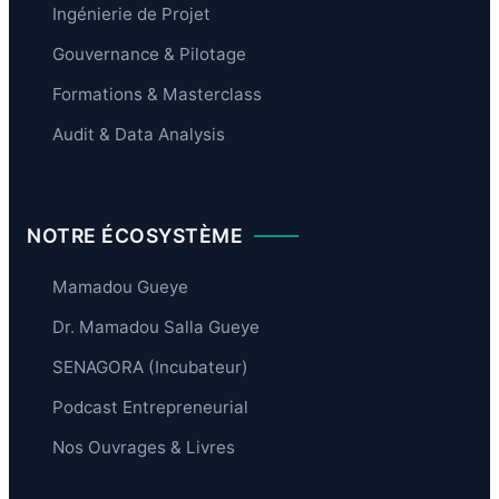
Ingénierie de Projet
Gouvernance & Pilotage
Formations & Masterclass
Audit & Data Analysis
NOTRE ÉCOSYSTÈME
Mamadou Gueye
Dr. Mamadou Salla Gueye
SENAGORA (Incubateur)
Podcast Entrepreneurial
Nos Ouvrages & Livres