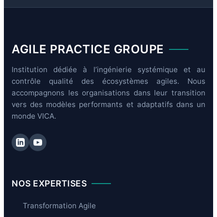
AGILE PRACTICE GROUPE
Institution dédiée à l’ingénierie systémique et au
contrôle qualité des écosystèmes agiles. Nous
accompagnons les organisations dans leur transition
vers des modèles performants et adaptatifs dans un
monde VICA.
NOS EXPERTISES
Transformation Agile