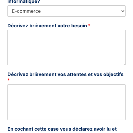
informatique?
Décrivez brièvement votre besoin
*
Décrivez brièvement vos attentes et vos objectifs
*
En cochant cette case vous déclarez avoir lu et