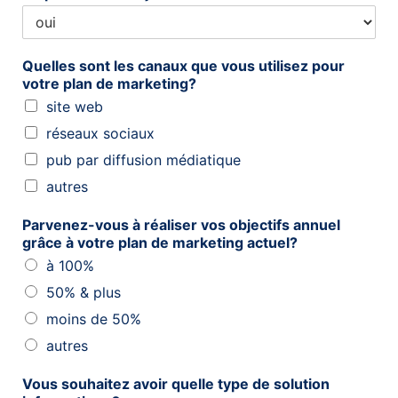
Quelles sont les canaux que vous utilisez pour
votre plan de marketing?
site web
réseaux sociaux
pub par diffusion médiatique
autres
Parvenez-vous à réaliser vos objectifs annuel
grâce à votre plan de marketing actuel?
à 100%
50% & plus
moins de 50%
autres
Vous souhaitez avoir quelle type de solution