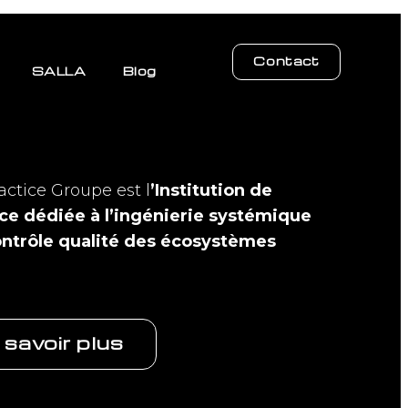
Contact
SALLA
Blog
actice Groupe est l
’Institution de
ce dédiée à l’ingénierie systémique
ontrôle qualité des écosystèmes
 savoir plus