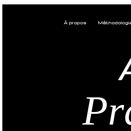
À propos
Méthodologi
Pr