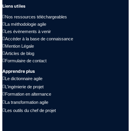
Liens utiles
Nos ressources téléchargeables 
La méthodologie agile
Les évènements à venir 
Accéder à la base de connaissance
Mention Légale
Articles de blog
Formulaire de contact
Apprendre plus
Le dictionnaire agile
L’ingénierie de projet
Formation en alternance
La transformation agile
Les outils du chef de projet